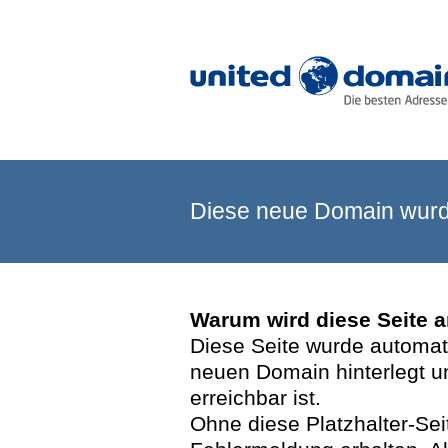
Diese neue Domain wurde
Warum wird diese Seite 
Diese Seite wurde automatis
neuen Domain hinterlegt u
erreichbar ist.
Ohne diese Platzhalter-Se